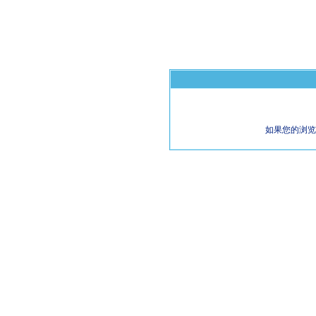
如果您的浏览