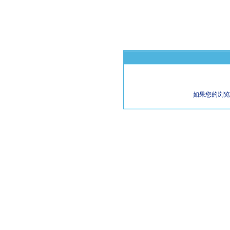
如果您的浏览