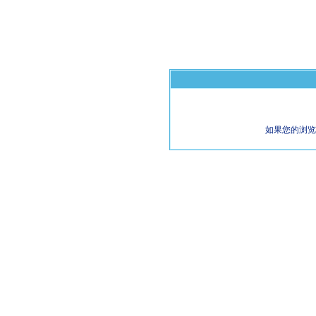
如果您的浏览