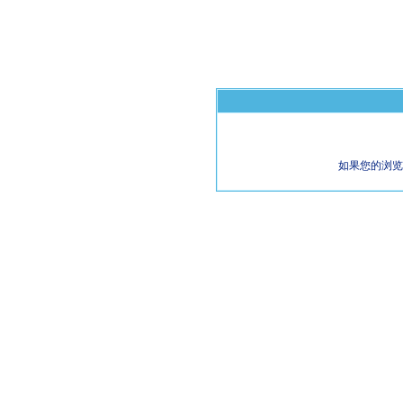
如果您的浏览