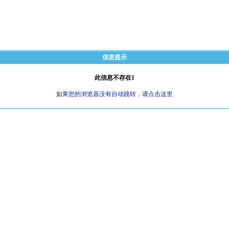
信息提示
此信息不存在1
如果您的浏览器没有自动跳转，请点击这里