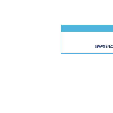
如果您的浏览